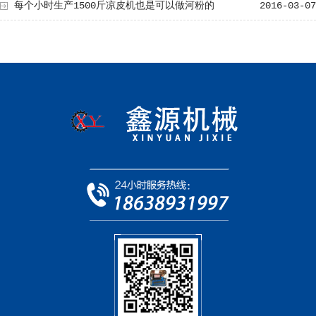
每个小时生产1500斤凉皮机也是可以做河粉的
2016-03-07