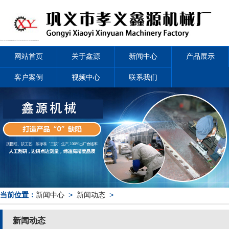
网站首页
关于鑫源
新闻中心
产品展示
客户案例
视频中心
联系我们
当前位置：
新闻中心
>
新闻动态
>
新闻动态