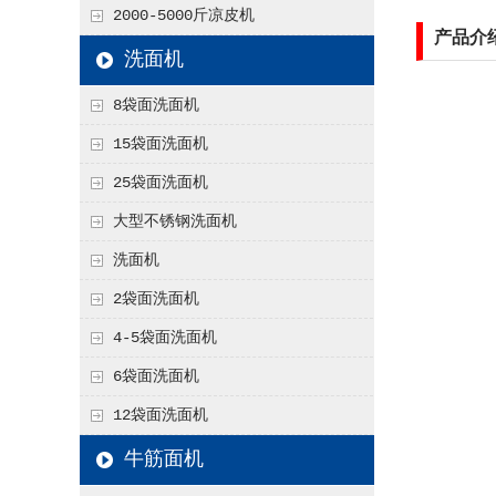
2000-5000斤凉皮机
产品介
洗面机
8袋面洗面机
15袋面洗面机
25袋面洗面机
大型不锈钢洗面机
洗面机
2袋面洗面机
4-5袋面洗面机
6袋面洗面机
12袋面洗面机
牛筋面机