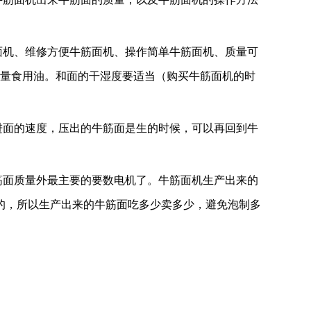
机、维修方便牛筋面机、操作简单牛筋面机、质量可
适量食用油。和面的干湿度要适当（购买牛筋面机的时
面的速度，压出的牛筋面是生的时候，可以再回到牛
面质量外最主要的要数电机了。牛筋面机生产出来的
的，所以生产出来的牛筋面吃多少卖多少，避免泡制多