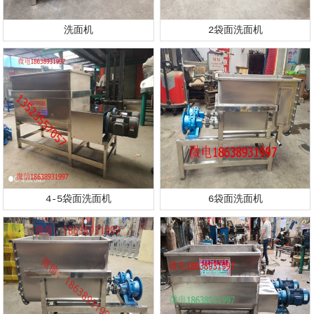
洗面机
2袋面洗面机
4-5袋面洗面机
6袋面洗面机