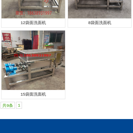
12袋面洗面机
8袋面洗面机
15袋面洗面机
1
共9条