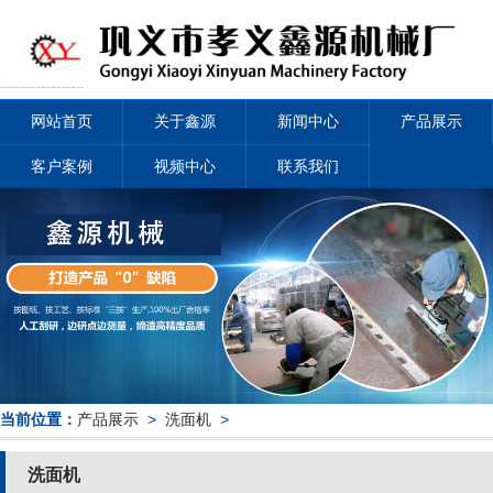
网站首页
关于鑫源
新闻中心
产品展示
客户案例
视频中心
联系我们
当前位置：
产品展示
>
洗面机
>
洗面机