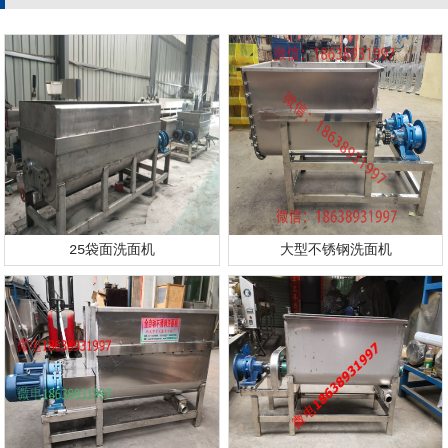
25袋面洗面机
大型不锈钢洗面机