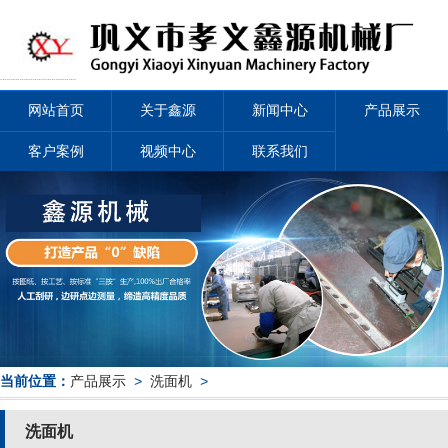
网站首页
关于鑫源
新闻中心
产品展示
客户案例
视频中心
联系我们
当前位置：
产品展示
>
洗面机
>
洗面机