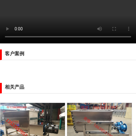
客户案例
相关产品