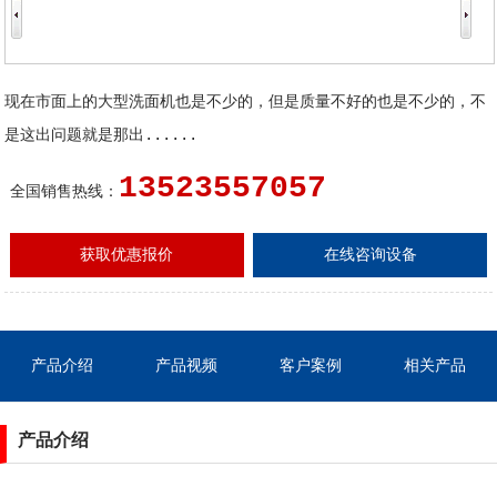
现在市面上的大型洗面机也是不少的，但是质量不好的也是不少的，不
是这出问题就是那出......
13523557057
全国销售热线：
获取优惠报价
在线咨询设备
产品介绍
产品视频
客户案例
相关产品
产品介绍