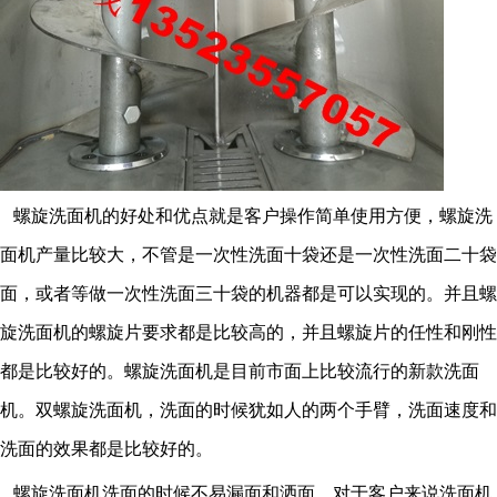
螺旋洗面机的好处和优点就是客户操作简单使用方便，螺旋洗
面机产量比较大，不管是一次性洗面十袋还是一次性洗面二十袋
面，或者等做一次性洗面三十袋的机器都是可以实现的。并且螺
旋洗面机的螺旋片要求都是比较高的，并且螺旋片的任性和刚性
都是比较好的。螺旋洗面机是目前市面上比较流行的新款洗面
机。双螺旋洗面机，洗面的时候犹如人的两个手臂，洗面速度和
洗面的效果都是比较好的。
螺旋洗面机洗面的时候不易漏面和洒面，对于客户来说洗面机