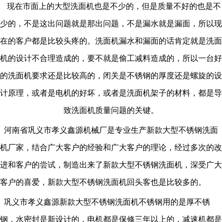
现在市面上的大型洗面机也是不少的，但是质量不好的也是不
少的，不是这出问题就是那出问题，不是漏水就是漏面，所以现
在的客户都是比较头疼的。洗面机漏水和漏面的话肯定就是洗面
机的设计不合理造成的，要不就是偷工减料造成的，所以一台好
的洗面机要求还是比较高的，闭关是不锈钢的厚度还是螺旋的设
计原理，或者是电机的好坏，或者是洗面机架子的材料，都是导
致洗面机质量问题的关键。
河南省巩义市孝义鑫源机械厂是专业生产新款大型不锈钢洗面
机厂家，结合广大客户的经验和广大客户的理论，经过多次的改
进和客户的尝试，制造出来了新款大型不锈钢洗面机，深受广大
客户的喜爱，新款大型不锈钢洗面机回头客也是比较多的。
巩义市孝义鑫源新款大型不锈钢洗面机不锈钢用的是厚不锈
钢，水密封是新设计的，电机都是保修三年以上的，减速机都是