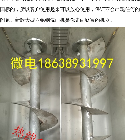
国标的，所以客户使用起来可以放心使用，保证不会出现任何的
问题。新款大型不锈钢洗面机是你走向财富的机器。