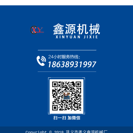
Copyright © 2018 巩义市孝义鑫源机械厂