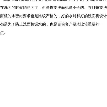
在洗面的时候怕洒面了，但是螺旋洗面机是不会的。并且螺旋洗
面机的水密封要求也是比较严格的，好的水封和好的洗面机设计
都是为了防止洗面机漏水的，也是目前客户要求比较重要的一
点。