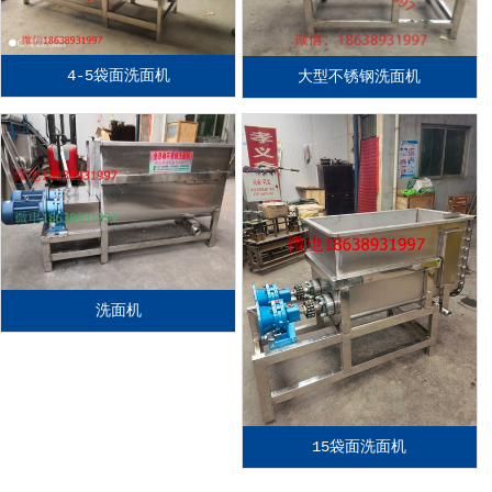
4-5袋面洗面机
大型不锈钢洗面机
洗面机
15袋面洗面机