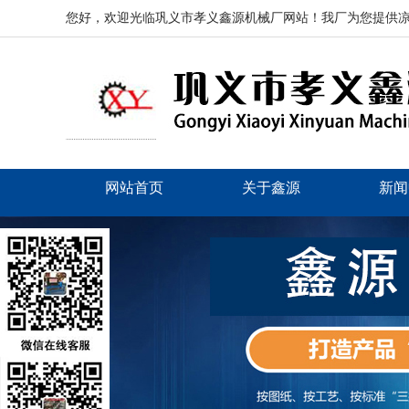
您好，欢迎光临巩义市孝义鑫源机械厂网站！我厂为您提供
网站首页
关于鑫源
新闻