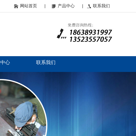
网站首页
|
产品中心
|
联系我们
频中心
联系我们