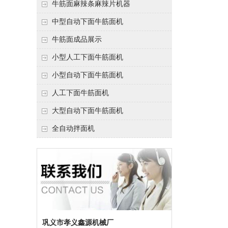
牛筋面麻辣条麻辣片机器
中型自动下面牛筋面机
牛筋面成品展示
小型人工下面牛筋面机
小型自动下面牛筋面机
人工下面牛筋面机
大型自动下面牛筋面机
全自动拌面机
巩义市孝义鑫源机械厂