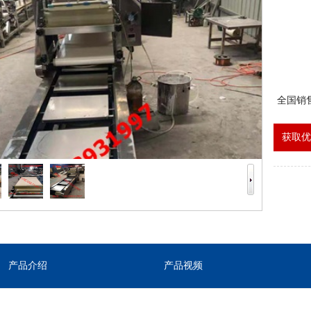
全国销
获取优
产品介绍
产品视频