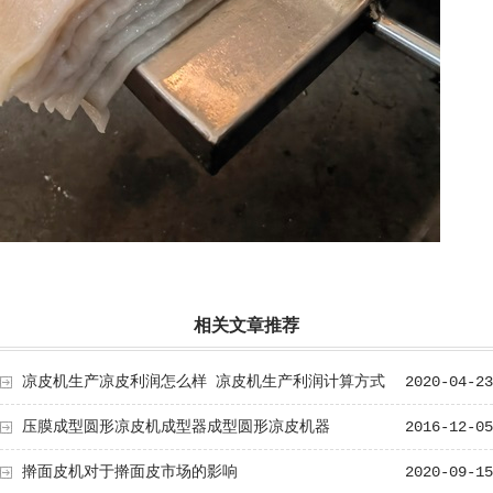
相关文章推荐
凉皮机生产凉皮利润怎么样 凉皮机生产利润计算方式
2020-04-23
压膜成型圆形凉皮机成型器成型圆形凉皮机器
2016-12-05
擀面皮机对于擀面皮市场的影响
2020-09-15