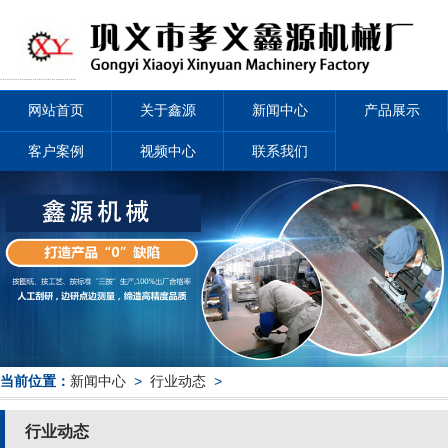
网站首页
关于鑫源
新闻中心
产品展示
客户案例
视频中心
联系我们
当前位置：
新闻中心
>
行业动态
>
行业动态